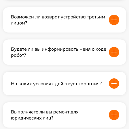
Возможен ли возврат устройства третьим
лицом?
Будете ли вы информировать меня о ходе
работ?
На каких условиях действует гарантия?
Выполняете ли вы ремонт для
юридических лиц?