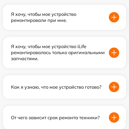
Я хочу, чтобы мое устройство
ремонтировали при мне.
Я хочу, чтобы мое устройство iLife
ремонтировалось только оригинальными
запчастями.
Как я узнаю, что мое устройство готово?
От чего зависит срок ремонта техники?