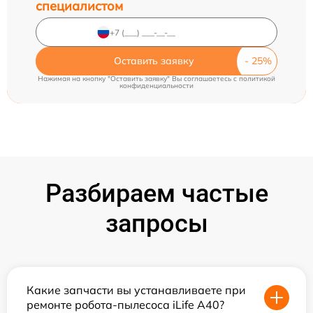
специалистом
Оставить заявку
Нажимая на кнопку "Оставить заявку" Вы соглашаетесь c
политикой
конфиденциальности
Разбираем частые
запросы
Какие запчасти вы устанавливаете при
ремонте робота-пылесоса iLife A40?