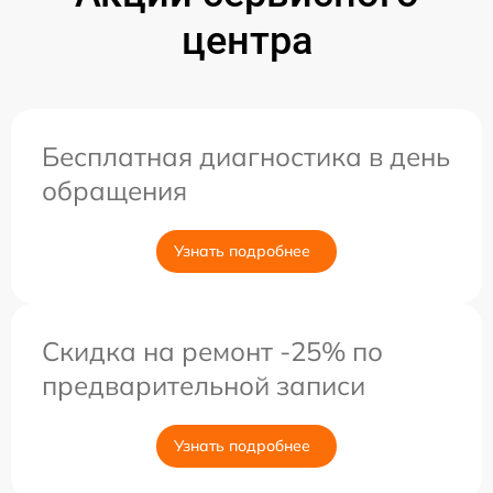
центра
Бесплатная диагностика в день
обращения
Узнать подробнее
Скидка на ремонт -25% по
предварительной записи
Узнать подробнее