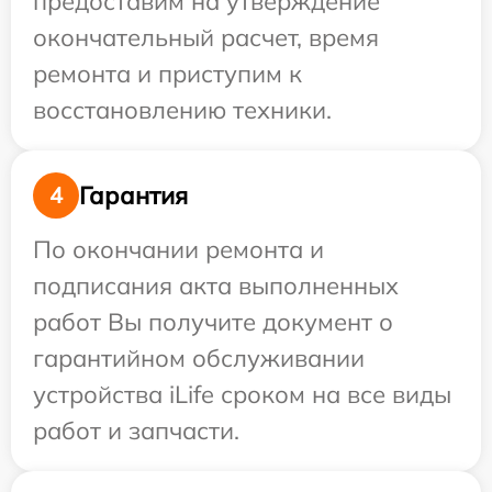
предоставим на утверждение
окончательный расчет, время
ремонта и приступим к
восстановлению техники.
Гарантия
4
По окончании ремонта и
подписания акта выполненных
работ Вы получите документ о
гарантийном обслуживании
устройства iLife сроком на все виды
работ и запчасти.