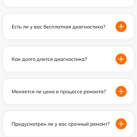
Есть ли у вас бесплатная диагностика?
Как долго длится диагностика?
Меняется ли цена в процессе ремонта?
Предусмотрен ли у вас срочный ремонт?