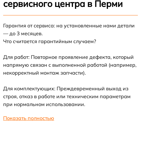
сервисного центра в Перми
Гарантия от сервиса: на установленные нами детали
— до 3 месяцев.
Что считается гарантийным случаем?
Для работ: Повторное проявление дефекта, который
напрямую связан с выполненной работой (например,
некорректный монтаж запчасти).
Для комплектующих: Преждевременный выход из
строя, отказ в работе или техническим параметрам
при нормальном использовании.
Показать полностью