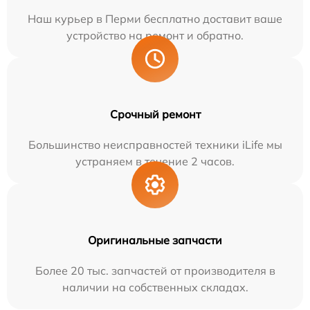
Наш курьер в Перми бесплатно доставит ваше
устройство на ремонт и обратно.
Срочный ремонт
Большинство неисправностей техники iLife мы
устраняем в течение 2 часов.
Оригинальные запчасти
Более 20 тыс. запчастей от производителя в
наличии на собственных складах.