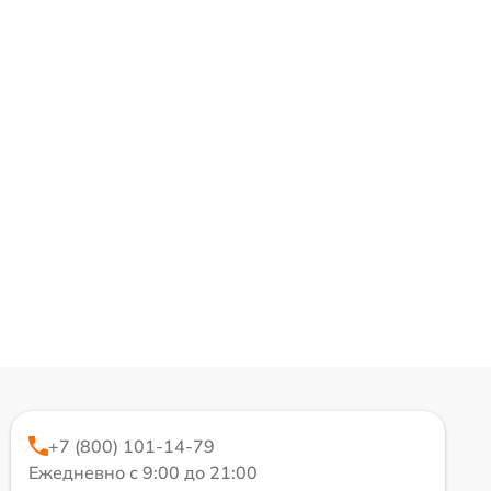
+7 (800) 101-14-79
Ежедневно с 9:00 до 21:00