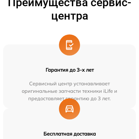
Преимущества сервис-
центра
Гарантия до 3-х лет
Сервисный центр устанавливает
оригинальные запчасти техники iLife и
предоставляет гарантию до 3 лет.
Бесплатная доставка