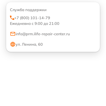
Служба поддержки
+7 (800) 101-14-79
Ежедневно с 9:00 до 21:00
info@prm.ilife-repair-center.ru
ул. Ленина, 60