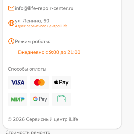
info@ilife-repair-center.ru
ул. Ленина, 60
Адрес сервисного центра iLife
Режим работы:
Ежедневно с 9:00 до 21:00
Способы оплаты
© 2026 Сервисный центр iLife
Стоимость ремонта