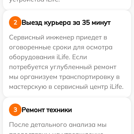
Выезд курьера за 35 минут
2
Сервисный инженер приедет в
оговоренные сроки для осмотра
оборудования iLife. Если
потребуется углубленный ремонт
мы организуем транспортировку в
мастерскую в сервисный центр iLife.
Ремонт техники
3
После детального анализа мы