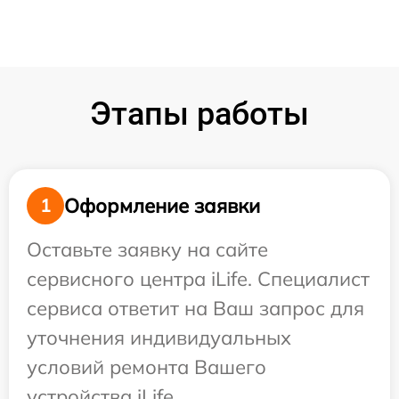
Этапы работы
Оформление заявки
1
Оставьте заявку на сайте
сервисного центра iLife. Специалист
сервиса ответит на Ваш запрос для
уточнения индивидуальных
условий ремонта Вашего
устройства iLife.