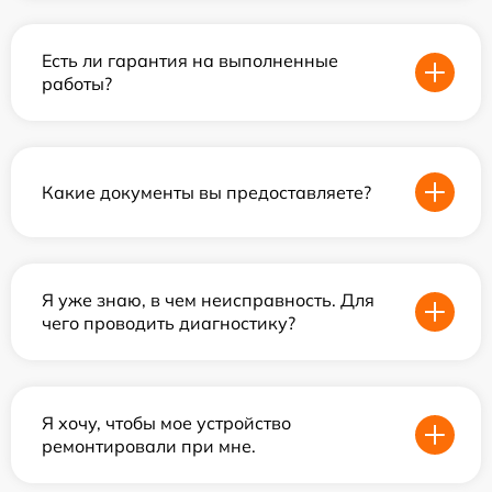
Есть ли гарантия на выполненные
работы?
Какие документы вы предоставляете?
Я уже знаю, в чем неисправность. Для
чего проводить диагностику?
Я хочу, чтобы мое устройство
ремонтировали при мне.