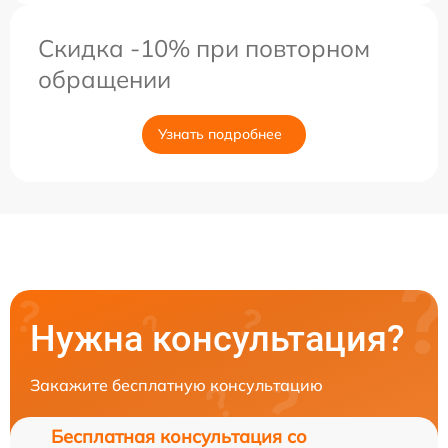
Скидка -10% при повторном
обращении
Узнать подробнее
Нужна консультация?
Закажите бесплатную консультацию
Бесплатная консультация со