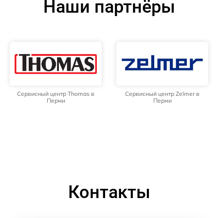
Наши партнёры
Сервисный центр Thomas в
Сервисный центр Zelmer в
Перми
Перми
Контакты