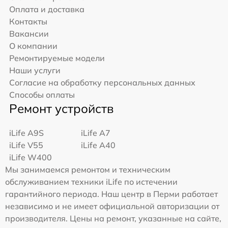
Оплата и доставка
Контакты
Вакансии
О компании
Ремонтируемые модели
Наши услуги
Согласие на обработку персональных данных
Способы оплаты
Ремонт устройств
iLife A9S
iLife A7
iLife V55
iLife A40
iLife W400
Мы занимаемся ремонтом и техническим
обслуживанием техники iLife по истечении
гарантийного периода. Наш центр в Перми работает
независимо и не имеет официальной авторизации от
производителя. Цены на ремонт, указанные на сайте,