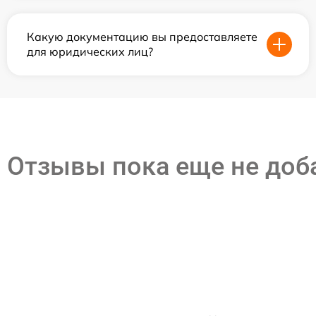
Какую документацию вы предоставляете
для юридических лиц?
Отзывы пока еще не до