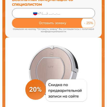
специалистом
Оставить заявку
Нажимая на кнопку "Оставить заявку" Вы соглашаетесь c
политикой
конфиденциальности
Скидка по
20%
предварительной
записи на сайте