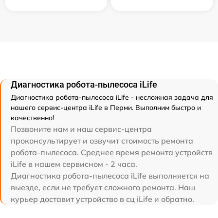
Диагностика робота-пылесоса iLife
Диагностика робота-пылесоса iLife - несложная задача для
нашего сервис-центра iLife в Перми. Выполним быстро и
качественно!
Позвоните нам и наш сервис-центра
проконсультирует и озвучит стоимость ремонта
робота-пылесоса. Среднее время ремонта устройств
iLife в нашем сервисном - 2 часа.
Диагностика робота-пылесоса iLife выполняется на
выезде, если не требует сложного ремонта. Наш
курьер доставит устройство в сц iLife и обратно.