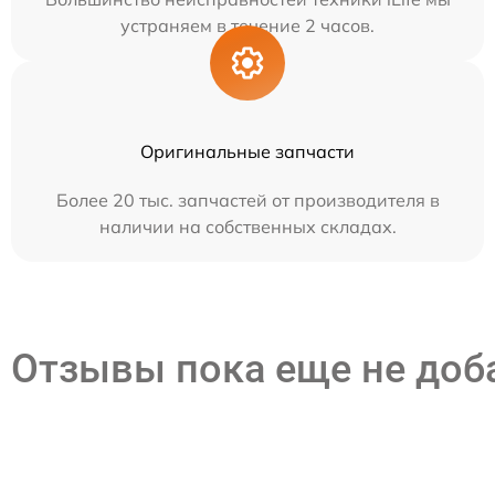
устраняем в течение 2 часов.
Оригинальные запчасти
Более 20 тыс. запчастей от производителя в
наличии на собственных складах.
Отзывы пока еще не до