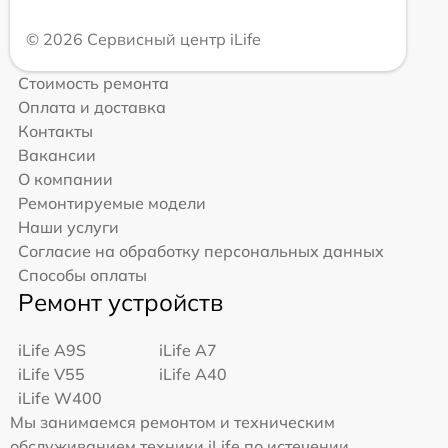
© 2026 Сервисный центр iLife
Стоимость ремонта
Оплата и доставка
Контакты
Вакансии
О компании
Ремонтируемые модели
Наши услуги
Согласие на обработку персональных данных
Способы оплаты
Ремонт устройств
iLife A9S
iLife A7
iLife V55
iLife A40
iLife W400
Мы занимаемся ремонтом и техническим
обслуживанием техники iLife по истечении