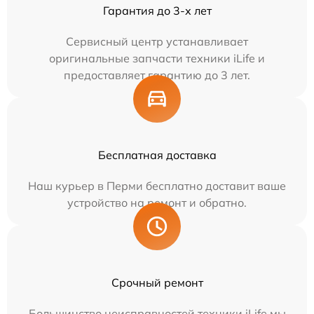
Гарантия до 3-х лет
Сервисный центр устанавливает
оригинальные запчасти техники iLife и
предоставляет гарантию до 3 лет.
Бесплатная доставка
Наш курьер в Перми бесплатно доставит ваше
устройство на ремонт и обратно.
Срочный ремонт
Большинство неисправностей техники iLife мы