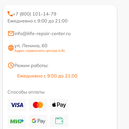
+7 (800) 101-14-79
Ежедневно с 9:00 до 21:00
info@ilife-repair-center.ru
ул. Ленина, 60
Адрес сервисного центра iLife
Режим работы:
Ежедневно с 9:00 до 21:00
Способы оплаты