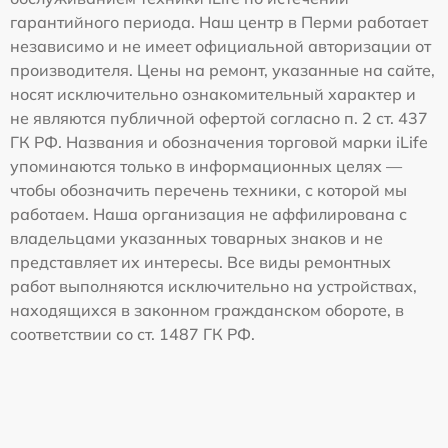
гарантийного периода. Наш центр в Перми работает
независимо и не имеет официальной авторизации от
производителя. Цены на ремонт, указанные на сайте,
носят исключительно ознакомительный характер и
не являются публичной офертой согласно п. 2 ст. 437
ГК РФ. Названия и обозначения торговой марки iLife
упоминаются только в информационных целях —
чтобы обозначить перечень техники, с которой мы
работаем. Наша организация не аффилирована с
владельцами указанных товарных знаков и не
представляет их интересы. Все виды ремонтных
работ выполняются исключительно на устройствах,
находящихся в законном гражданском обороте, в
соответствии со ст. 1487 ГК РФ.