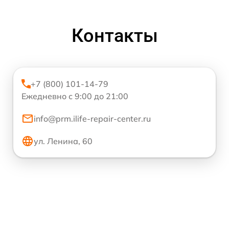
Контакты
+7 (800) 101-14-79
Ежедневно с 9:00 до 21:00
info@prm.ilife-repair-center.ru
ул. Ленина, 60