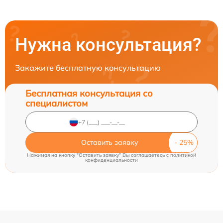
Нужна консультация?
Закажите бесплатную консультацию
Бесплатная консультация со
специалистом
Оставить заявку
Нажимая на кнопку "Оставить заявку" Вы соглашаетесь c
политикой
конфиденциальности